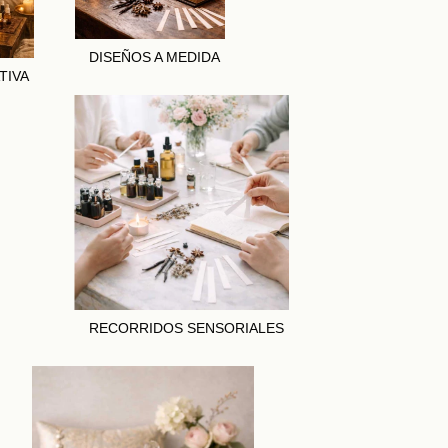
DISEÑOS A MEDIDA
TIVA
RECORRIDOS SENSORIALES