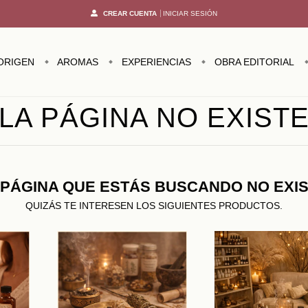
CREAR CUENTA
INICIAR SESIÓN
ORIGEN
AROMAS
EXPERIENCIAS
OBRA EDITORIAL
LA PÁGINA NO EXIST
 PÁGINA QUE ESTÁS BUSCANDO NO EXIS
QUIZÁS TE INTERESEN LOS SIGUIENTES PRODUCTOS.