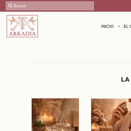
INICIO
EL 
LA