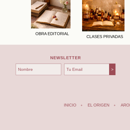
OBRA EDITORIAL
CLASES PRIVADAS
NEWSLETTER
INICIO
EL ORIGEN
ARO