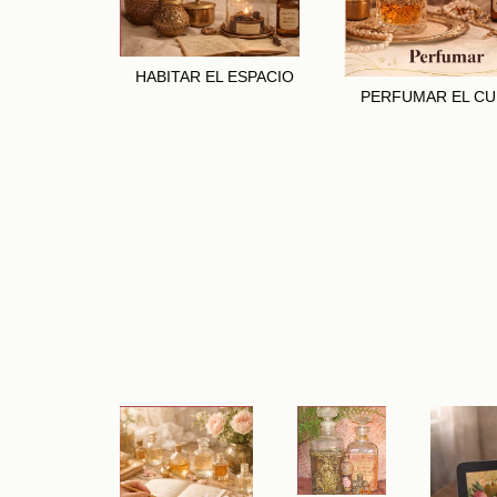
HABITAR EL ESPACIO
PERFUMAR EL C