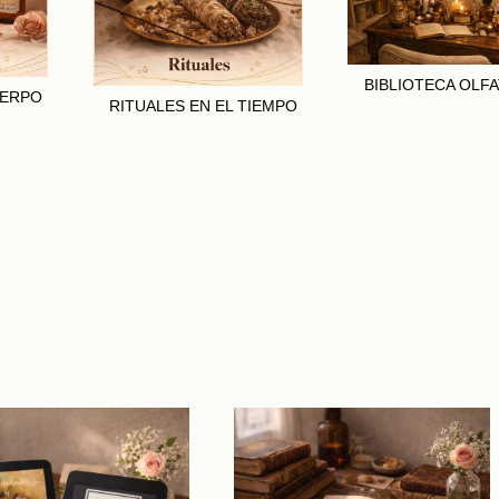
BIBLIOTECA OLFA
UERPO
RITUALES EN EL TIEMPO