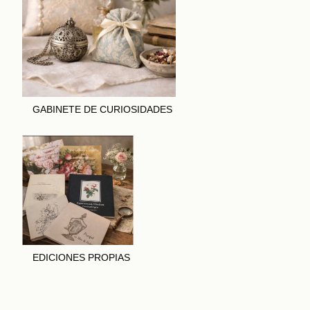
GABINETE DE CURIOSIDADES
EDICIONES PROPIAS