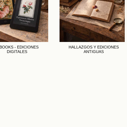
BOOKS - EDICIONES
HALLAZGOS Y EDICIONES
DIGITALES
ANTIGUAS