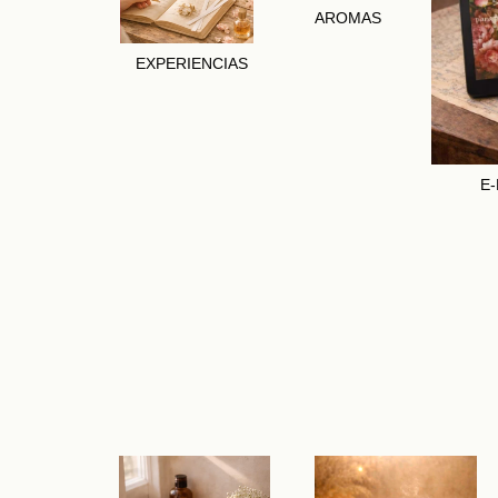
AROMAS
EXPERIENCIAS
E-