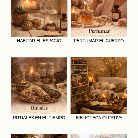
HABITAR EL ESPACIO
PERFUMAR EL CUERPO
RITUALES EN EL TIEMPO
BIBLIOTECA OLFATIVA