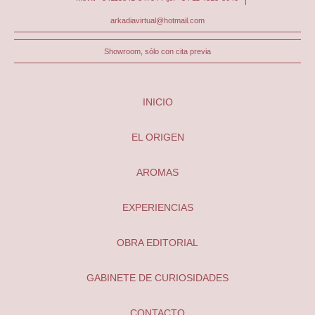
arkadiavirtual@hotmail.com
Showroom, sólo con cita previa
INICIO
EL ORIGEN
AROMAS
EXPERIENCIAS
OBRA EDITORIAL
GABINETE DE CURIOSIDADES
CONTACTO