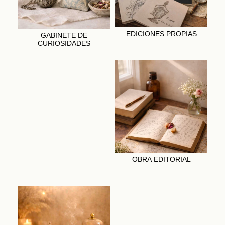
EDICIONES PROPIAS
GABINETE DE
CURIOSIDADES
OBRA EDITORIAL