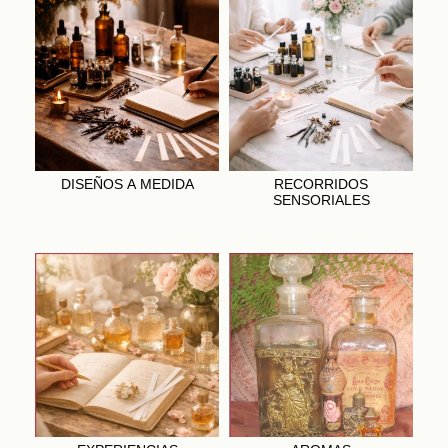
DISEÑOS A MEDIDA
RECORRIDOS
SENSORIALES