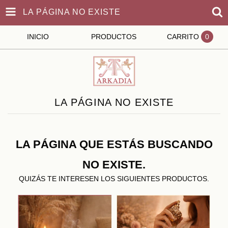
LA PÁGINA NO EXISTE
INICIO
PRODUCTOS
CARRITO
0
LA PÁGINA NO EXISTE
LA PÁGINA QUE ESTÁS BUSCANDO
NO EXISTE.
QUIZÁS TE INTERESEN LOS SIGUIENTES PRODUCTOS.