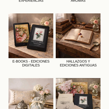
EXPERIENCIAS
AROMAS
E-BOOKS - EDICIONES
HALLAZGOS Y
DIGITALES
EDICIONES ANTIGUAS